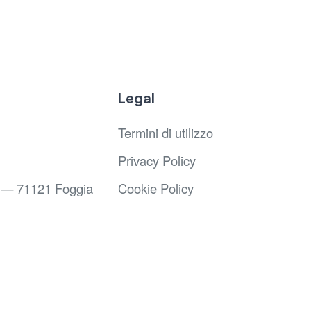
Legal
Termini di utilizzo
Privacy Policy
67 — 71121 Foggia
Cookie Policy