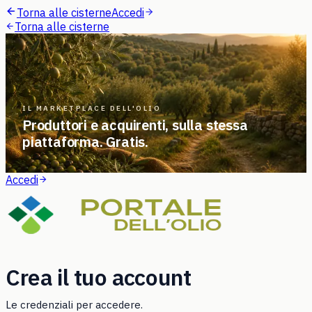
Torna alle cisterne
Accedi
Torna alle cisterne
IL MARKETPLACE DELL'OLIO
Produttori e acquirenti, sulla stessa
piattaforma. Gratis.
Accedi
Crea il tuo account
Le credenziali per accedere.