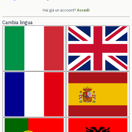
Hai già un account?
Accedi
Cambia lingua